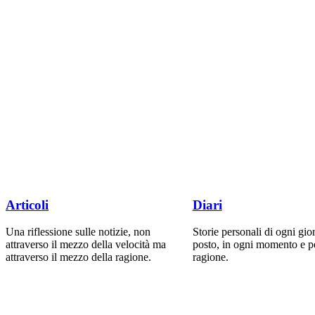
Articoli
Diari
Una riflessione sulle notizie, non
Storie personali di ogni gio
attraverso il mezzo della velocità ma
posto, in ogni momento e p
attraverso il mezzo della ragione.
ragione.