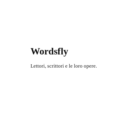
Wordsfly
Lettori, scrittori e le loro opere.