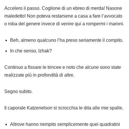
Accelero il passo. Coglione di un ebreo di merda! Nasone
maledetto! Non poteva restarsene a casa a fare l’avvocato
o roba del genere invece di venire qui a rompermi i maroni.
Beh, almeno qualcuno l’ha preso seriamente il compito.
In che senso, Izhak?
Continuo a fissare le trincee e noto che alcune sono state
realizzate più in profondità di altre.
Segno subito.
Il caporale Katzenelson si scrocchia le dita alle mie spalle.
Altrove hanno riempito semplicemente quei quadratini