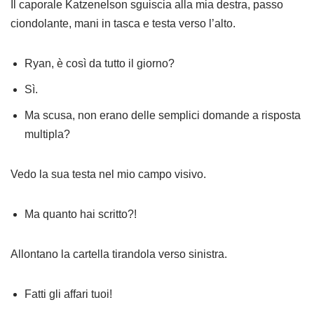
Il caporale Katzenelson sguiscia alla mia destra, passo
ciondolante, mani in tasca e testa verso l’alto.
Ryan, è così da tutto il giorno?
Sì.
Ma scusa, non erano delle semplici domande a risposta
multipla?
Vedo la sua testa nel mio campo visivo.
Ma quanto hai scritto?!
Allontano la cartella tirandola verso sinistra.
Fatti gli affari tuoi!