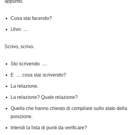
appunto.
Cosa stai facendo?
Uhm …
Scrivo, scrivo.
Sto scrivendo …
E … cosa stai scrivendo?
La relazione.
La relazione? Quale relazione?
Quella che hanno chiesto di compilare sullo stato della
posizione.
Intendi la lista di punti da verificare?