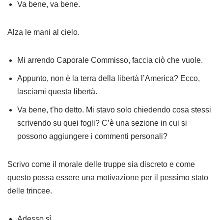
Va bene, va bene.
Alza le mani al cielo.
Mi arrendo Caporale Commisso, faccia ciò che vuole.
Appunto, non è la terra della libertà l’America? Ecco,
lasciami questa libertà.
Va bene, t’ho detto. Mi stavo solo chiedendo cosa stessi
scrivendo su quei fogli? C’è una sezione in cui si
possono aggiungere i commenti personali?
Scrivo come il morale delle truppe sia discreto e come
questo possa essere una motivazione per il pessimo stato
delle trincee.
Adesso sì.