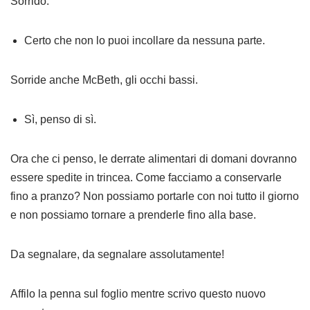
Sorrido.
Certo che non lo puoi incollare da nessuna parte.
Sorride anche McBeth, gli occhi bassi.
Sì, penso di sì.
Ora che ci penso, le derrate alimentari di domani dovranno
essere spedite in trincea. Come facciamo a conservarle
fino a pranzo? Non possiamo portarle con noi tutto il giorno
e non possiamo tornare a prenderle fino alla base.
Da segnalare, da segnalare assolutamente!
Affilo la penna sul foglio mentre scrivo questo nuovo