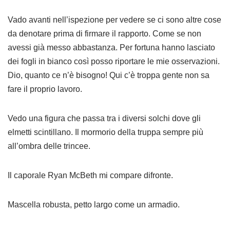
Vado avanti nell’ispezione per vedere se ci sono altre cose
da denotare prima di firmare il rapporto. Come se non
avessi già messo abbastanza. Per fortuna hanno lasciato
dei fogli in bianco così posso riportare le mie osservazioni.
Dio, quanto ce n’è bisogno! Qui c’è troppa gente non sa
fare il proprio lavoro.
Vedo una figura che passa tra i diversi solchi dove gli
elmetti scintillano. Il mormorio della truppa sempre più
all’ombra delle trincee.
Il caporale Ryan McBeth mi compare difronte.
Mascella robusta, petto largo come un armadio.