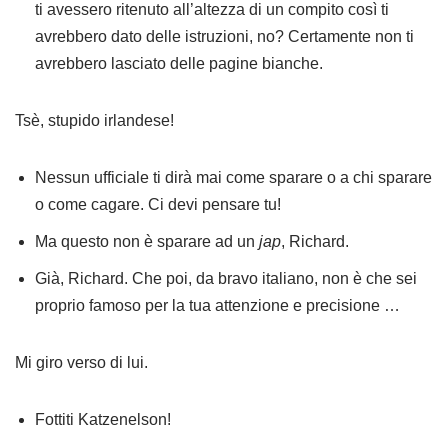
ti avessero ritenuto all’altezza di un compito così ti
avrebbero dato delle istruzioni, no? Certamente non ti
avrebbero lasciato delle pagine bianche.
Tsè, stupido irlandese!
Nessun ufficiale ti dirà mai come sparare o a chi sparare
o come cagare. Ci devi pensare tu!
Ma questo non è sparare ad un
jap
, Richard.
Già, Richard. Che poi, da bravo italiano, non è che sei
proprio famoso per la tua attenzione e precisione …
Mi giro verso di lui.
Fottiti Katzenelson!