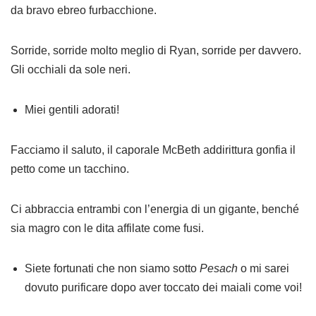
da bravo ebreo furbacchione.
Sorride, sorride molto meglio di Ryan, sorride per davvero.
Gli occhiali da sole neri.
Miei gentili adorati!
Facciamo il saluto, il caporale McBeth addirittura gonfia il
petto come un tacchino.
Ci abbraccia entrambi con l’energia di un gigante, benché
sia magro con le dita affilate come fusi.
Siete fortunati che non siamo sotto
Pesach
o mi sarei
dovuto purificare dopo aver toccato dei maiali come voi!