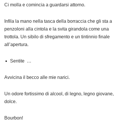
Ci molla e comincia a guardarsi attorno.
Infila la mano nella tasca della borraccia che gli sta a
penzoloni alla cintola e la svita girandola come una
trottola. Un sibilo di sfregamento e un tintinnio finale
all’apertura.
Sentite …
Avvicina il becco alle mie narici.
Un odore fortissimo di alcool, di legno, legno giovane,
dolce.
Bourbon!