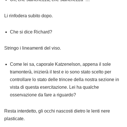
Li rinfodera subito dopo.
Che si dice Richard?
Stringo i lineamenti del viso.
Come lei sa, caporale Katzenelson, appena il sole
tramonterà, inizierà il test e io sono stato scelto per
controllare lo stato delle trincee della nostra sezione in
vista di questa esercitazione. Lei ha qualche
osservazione da fare a riguardo?
Resta interdetto, gli occhi nascosti dietro le lenti nere
plasticate.