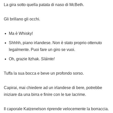
La gira sotto quella patata di naso di McBeth.
Gli brillano gli occhi.
Ma è Whisky!
Shhhh, piano irlandese. Non è stato proprio ottenuto
legalmente. Puoi fare un giro se vuoi.
Oh, grazie Itzhak.
Sláinte!
Tuffa la sua bocca e beve un profondo sorso.
Capirai, mai chiedere ad un irlandese di bere, potrebbe
iniziare da una birra e finire con le tue lacrime.
Il caporale Katzenelson riprende velocemente la borraccia.