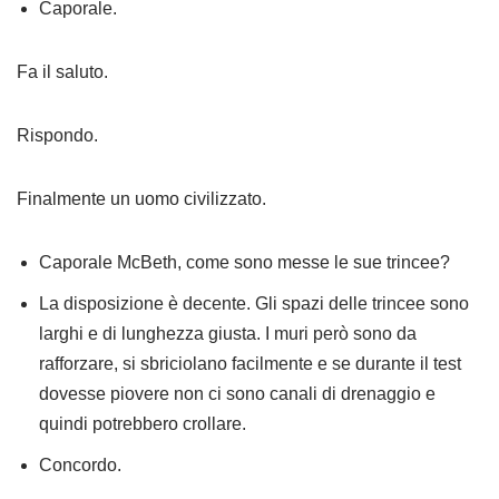
Caporale.
Fa il saluto.
Rispondo.
Finalmente un uomo civilizzato.
Caporale McBeth, come sono messe le sue trincee?
La disposizione è decente. Gli spazi delle trincee sono
larghi e di lunghezza giusta. I muri però sono da
rafforzare, si sbriciolano facilmente e se durante il test
dovesse piovere non ci sono canali di drenaggio e
quindi potrebbero crollare.
Concordo.