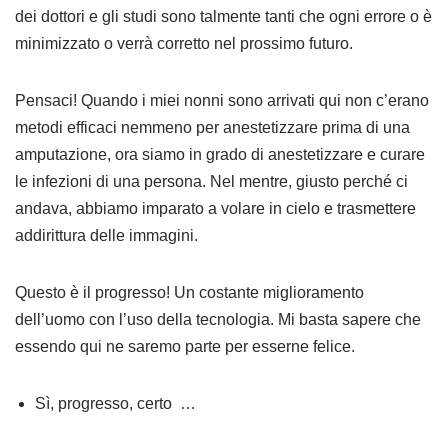
dei dottori e gli studi sono talmente tanti che ogni errore o è
minimizzato o verrà corretto nel prossimo futuro.
Pensaci! Quando i miei nonni sono arrivati qui non c’erano
metodi efficaci nemmeno per anestetizzare prima di una
amputazione, ora siamo in grado di anestetizzare e curare
le infezioni di una persona. Nel mentre, giusto perché ci
andava, abbiamo imparato a volare in cielo e trasmettere
addirittura delle immagini.
Questo è il progresso! Un costante miglioramento
dell’uomo con l’uso della tecnologia. Mi basta sapere che
essendo qui ne saremo parte per esserne felice.
Sì, progresso, certo …