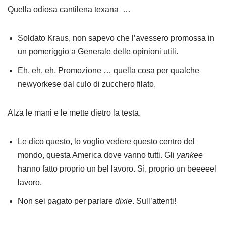
Quella odiosa cantilena texana …
Soldato Kraus, non sapevo che l’avessero promossa in
un pomeriggio a Generale delle opinioni utili.
Eh, eh, eh. Promozione … quella cosa per qualche
newyorkese dal culo di zucchero filato.
Alza le mani e le mette dietro la testa.
Le dico questo, lo voglio vedere questo centro del
mondo, questa America dove vanno tutti. Gli
yankee
hanno fatto proprio un bel lavoro. Sì, proprio un beeeeel
lavoro.
Non sei pagato per parlare
dixie
. Sull’attenti!