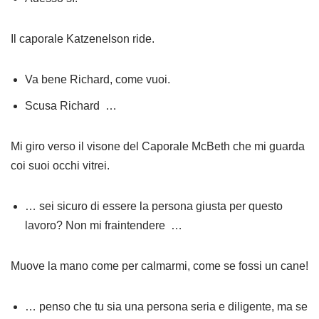
Il caporale Katzenelson ride.
Va bene Richard, come vuoi.
Scusa Richard …
Mi giro verso il visone del Caporale McBeth che mi guarda
coi suoi occhi vitrei.
… sei sicuro di essere la persona giusta per questo
lavoro? Non mi fraintendere …
Muove la mano come per calmarmi, come se fossi un cane!
… penso che tu sia una persona seria e diligente, ma se