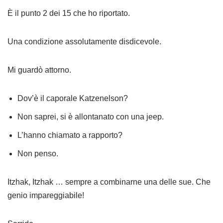
È il punto 2 dei 15 che ho riportato.
Una condizione assolutamente disdicevole.
Mi guardò attorno.
Dov’è il caporale Katzenelson?
Non saprei, si è allontanato con una jeep.
L’hanno chiamato a rapporto?
Non penso.
Itzhak, Itzhak … sempre a combinarne una delle sue. Che
genio impareggiabile!