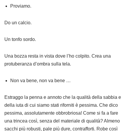
Proviamo.
Do un calcio.
Un tonfo sordo.
Una bozza resta in vista dove l’ho colpito. Crea una
protuberanza d’ombra sulla tela.
Non va bene, non va bene …
Estraggo la penna e annoto che la qualità della sabbia e
della iuta di cui siamo stati riforniti è pessima. Che dico
pessima, assolutamente obbrobriosa! Come si fa a fare
una trincea così, senza del materiale di qualità? Almeno
sacchi più robusti, pale più dure, contrafforti. Robe così