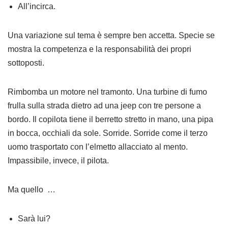
All’incirca.
Una variazione sul tema è sempre ben accetta. Specie se
mostra la competenza e la responsabilità dei propri
sottoposti.
Rimbomba un motore nel tramonto. Una turbine di fumo
frulla sulla strada dietro ad una jeep con tre persone a
bordo. Il copilota tiene il berretto stretto in mano, una pipa
in bocca, occhiali da sole. Sorride. Sorride come il terzo
uomo trasportato con l’elmetto allacciato al mento.
Impassibile, invece, il pilota.
Ma quello …
Sarà lui?