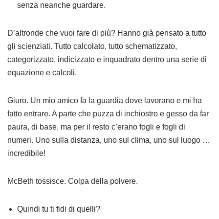
senza neanche guardare.
D’altronde che vuoi fare di più? Hanno già pensato a tutto
gli scienziati. Tutto calcolato, tutto schematizzato,
categorizzato, indicizzato e inquadrato dentro una serie di
equazione e calcoli.
Giuro. Un mio amico fa la guardia dove lavorano e mi ha
fatto entrare. A parte che puzza di inchiostro e gesso da far
paura, di base, ma per il resto c’erano fogli e fogli di
numeri. Uno sulla distanza, uno sul clima, uno sul luogo …
incredibile!
McBeth tossisce. Colpa della polvere.
Quindi tu ti fidi di quelli?