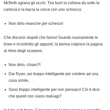
McBeth sgrana gli occhi. Tira fuori la collana da sotto la
camicia e la bacia la croce con uno schiocco.
Non dirlo neanche per scherzo!
Che discorsi stupidi che fanno! Guardo nuovamente le
linee e ricontrollo gli appunti, la penna colpisce la pagina
al ritmo degli scarponi.
Non dirlo, chiaro?!
Dai Ryan, sei troppo intelligente per credere ad una
cosa simile.
Sono troppo intelligente per non pensarci! Chi ti dice
che questi non siano malvagi?