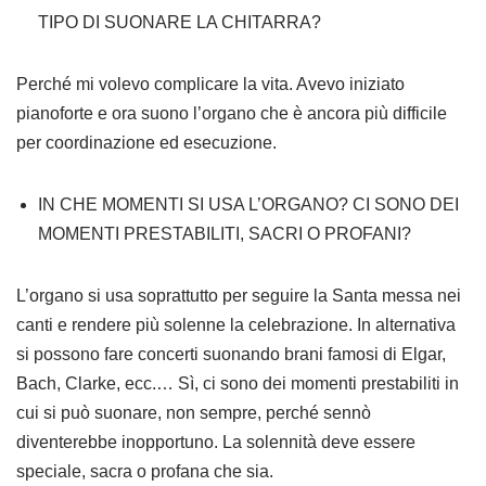
TIPO DI SUONARE LA CHITARRA?
Perché mi volevo complicare la vita. Avevo iniziato
pianoforte e ora suono l’organo che è ancora più difficile
per coordinazione ed esecuzione.
IN CHE MOMENTI SI USA L’ORGANO? CI SONO DEI
MOMENTI PRESTABILITI, SACRI O PROFANI?
L’organo si usa soprattutto per seguire la Santa messa nei
canti e rendere più solenne la celebrazione. In alternativa
si possono fare concerti suonando brani famosi di Elgar,
Bach, Clarke, ecc.… Sì, ci sono dei momenti prestabiliti in
cui si può suonare, non sempre, perché sennò
diventerebbe inopportuno. La solennità deve essere
speciale, sacra o profana che sia.