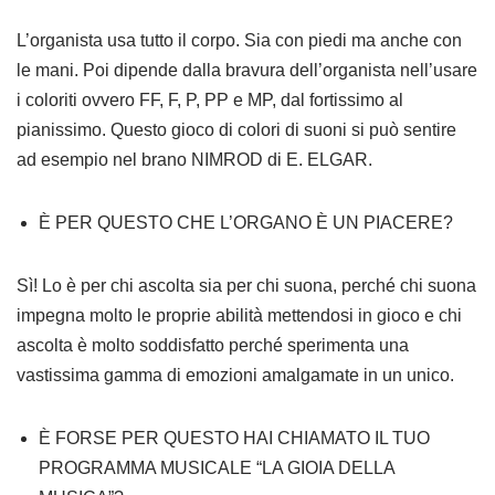
L’organista usa tutto il corpo. Sia con piedi ma anche con
le mani. Poi dipende dalla bravura dell’organista nell’usare
i coloriti ovvero FF, F, P, PP e MP, dal fortissimo al
pianissimo. Questo gioco di colori di suoni si può sentire
ad esempio nel brano NIMROD di E. ELGAR.
È PER QUESTO CHE L’ORGANO È UN PIACERE?
Sì! Lo è per chi ascolta sia per chi suona, perché chi suona
impegna molto le proprie abilità mettendosi in gioco e chi
ascolta è molto soddisfatto perché sperimenta una
vastissima gamma di emozioni amalgamate in un unico.
È FORSE PER QUESTO HAI CHIAMATO IL TUO
PROGRAMMA MUSICALE “LA GIOIA DELLA