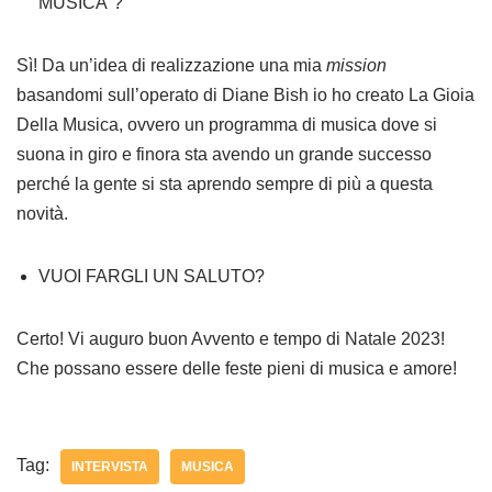
MUSICA”?
Sì! Da un’idea di realizzazione una mia
mission
basandomi sull’operato di Diane Bish io ho creato La Gioia
Della Musica, ovvero un programma di musica dove si
suona in giro e finora sta avendo un grande successo
perché la gente si sta aprendo sempre di più a questa
novità.
VUOI FARGLI UN SALUTO?
Certo! Vi auguro buon Avvento e tempo di Natale 2023!
Che possano essere delle feste pieni di musica e amore!
Tag:
INTERVISTA
MUSICA