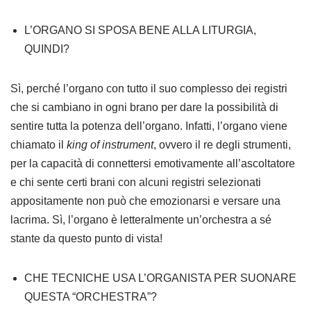
L’ORGANO SI SPOSA BENE ALLA LITURGIA,
QUINDI?
Sì, perché l’organo con tutto il suo complesso dei registri
che si cambiano in ogni brano per dare la possibilità di
sentire tutta la potenza dell’organo. Infatti, l’organo viene
chiamato il
king of instrument
, ovvero il re degli strumenti,
per la capacità di connettersi emotivamente all’ascoltatore
e chi sente certi brani con alcuni registri selezionati
appositamente non può che emozionarsi e versare una
lacrima. Sì, l’organo è letteralmente un’orchestra a sé
stante da questo punto di vista!
CHE TECNICHE USA L’ORGANISTA PER SUONARE
QUESTA “ORCHESTRA”?