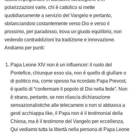
polarizzazioni varie, chi è cattolico si mette
quotidianamente a servizio del Vangelo e pertanto,
sbilanciandosi costantemente verso Dio e verso il
prossimo, per paradosso, trova un giusto equilibrio, non
vedendo contraddizioni tra tradizione e innovazione.
Andiamo per punti:
Papa Leone XIV non è un influencer: il ruolo del
Pontefice, chiunque esso sia, non è quello di giullare o
di politico ma, come spesso ha ricordato Papa Prevost,
è quello di “confermare il popolo di Dio nella fede”. Non
è strano, pertanto, se non rilascia dichiarazione
sensazionalistiche alle telecamere o non si abbassa a
gesti acchiappa like, il Papa non è il testimonial della
Chiesa, ma è il testimone del Vangelo per eccellenza.
Qui vediamo tutta la libertà nella persona di Papa Leone