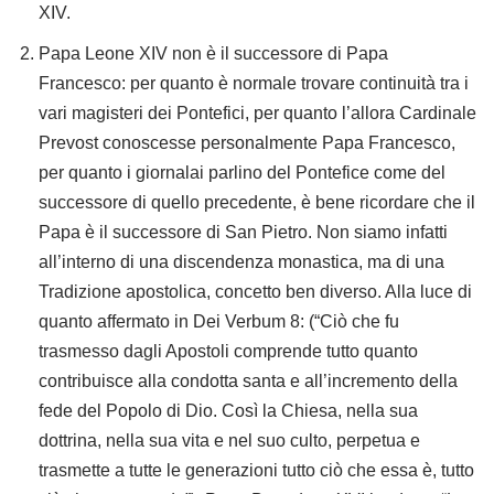
XIV.
Papa Leone XIV non è il successore di Papa
Francesco: per quanto è normale trovare continuità tra i
vari magisteri dei Pontefici, per quanto l’allora Cardinale
Prevost conoscesse personalmente Papa Francesco,
per quanto i giornalai parlino del Pontefice come del
successore di quello precedente, è bene ricordare che il
Papa è il successore di San Pietro. Non siamo infatti
all’interno di una discendenza monastica, ma di una
Tradizione apostolica, concetto ben diverso. Alla luce di
quanto affermato in Dei Verbum 8: (“Ciò che fu
trasmesso dagli Apostoli comprende tutto quanto
contribuisce alla condotta santa e all’incremento della
fede del Popolo di Dio. Così la Chiesa, nella sua
dottrina, nella sua vita e nel suo culto, perpetua e
trasmette a tutte le generazioni tutto ciò che essa è, tutto