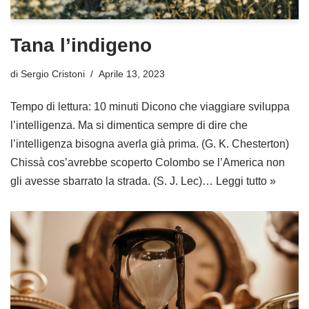
Tana l’indigeno
di
Sergio Cristoni
Aprile 13, 2023
Tempo di lettura: 10 minuti Dicono che viaggiare sviluppa
l’intelligenza. Ma si dimentica sempre di dire che
l’intelligenza bisogna averla già prima. (G. K. Chesterton)
Chissà cos’avrebbe scoperto Colombo se l’America non
gli avesse sbarrato la strada. (S. J. Lec)…
Leggi tutto »