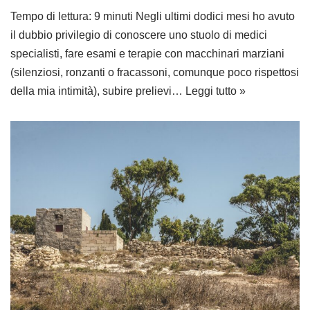
Tempo di lettura: 9 minuti Negli ultimi dodici mesi ho avuto
il dubbio privilegio di conoscere uno stuolo di medici
specialisti, fare esami e terapie con macchinari marziani
(silenziosi, ronzanti o fracassoni, comunque poco rispettosi
della mia intimità), subire prelievi…
Leggi tutto »