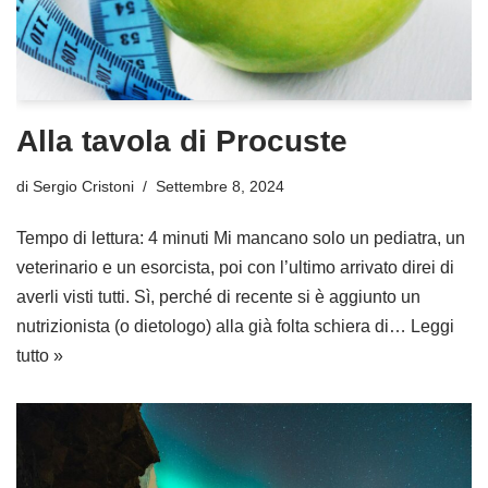
Alla tavola di Procuste
di
Sergio Cristoni
Settembre 8, 2024
Tempo di lettura: 4 minuti Mi mancano solo un pediatra, un
veterinario e un esorcista, poi con l’ultimo arrivato direi di
averli visti tutti. Sì, perché di recente si è aggiunto un
nutrizionista (o dietologo) alla già folta schiera di…
Leggi
tutto »