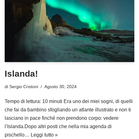
Islanda!
di
Sergio Cristoni
Agosto 30, 2024
Tempo di lettura: 10 minuti Era uno dei miei sogni, di quelli
che fai da bambino sfogliando un atlante illustrato e non ti
lasciano in pace finché non prendono corpo: vedere
l’Islanda.Dopo altri posti che nella mia agenda di
pischello…
Leggi tutto »