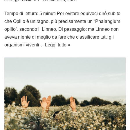
Tempo di lettura: 5 minuti Per evitare equivoci dirò subito
che Opilio è un ragno, più precisamente un “Phalangium
opilio”, secondo il Linneo. Di passaggio: ma Linneo non
aveva niente di meglio da fare che classificare tutti gli
organismi viventi…
Leggi tutto »