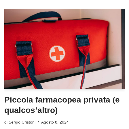
Piccola farmacopea privata (e
qualcos’altro)
di
Sergio Cristoni
Agosto 8, 2024