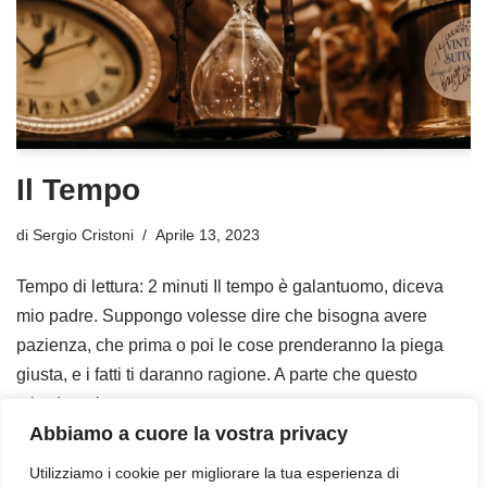
Il Tempo
di
Sergio Cristoni
Aprile 13, 2023
Tempo di lettura: 2 minuti Il tempo è galantuomo, diceva
mio padre. Suppongo volesse dire che bisogna avere
pazienza, che prima o poi le cose prenderanno la piega
giusta, e i fatti ti daranno ragione. A parte che questo
mi…
Leggi tutto »
Abbiamo a cuore la vostra privacy
Utilizziamo i cookie per migliorare la tua esperienza di