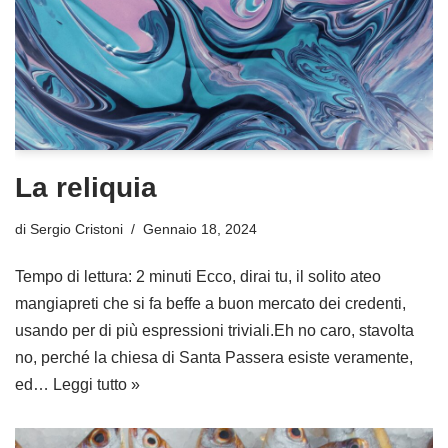
La reliquia
di
Sergio Cristoni
Gennaio 18, 2024
Tempo di lettura: 2 minuti Ecco, dirai tu, il solito ateo
mangiapreti che si fa beffe a buon mercato dei credenti,
usando per di più espressioni triviali.Eh no caro, stavolta
no, perché la chiesa di Santa Passera esiste veramente,
ed…
Leggi tutto »