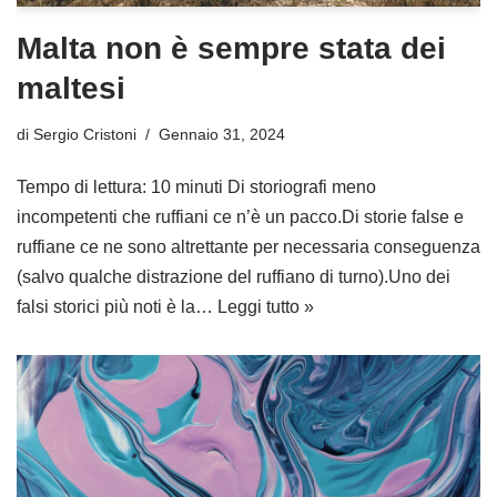
Malta non è sempre stata dei
maltesi
di
Sergio Cristoni
Gennaio 31, 2024
Tempo di lettura: 10 minuti Di storiografi meno
incompetenti che ruffiani ce n’è un pacco.Di storie false e
ruffiane ce ne sono altrettante per necessaria conseguenza
(salvo qualche distrazione del ruffiano di turno).Uno dei
falsi storici più noti è la…
Leggi tutto »