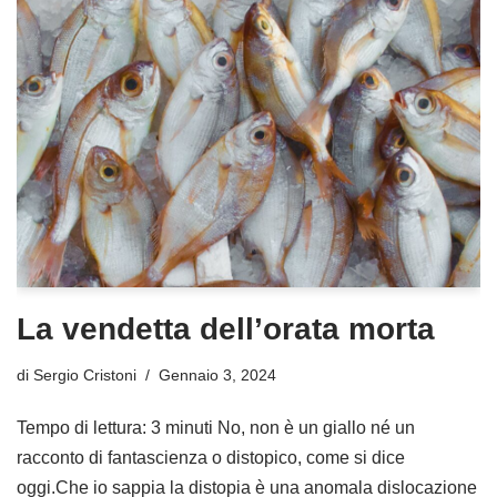
La vendetta dell’orata morta
di
Sergio Cristoni
Gennaio 3, 2024
Tempo di lettura: 3 minuti No, non è un giallo né un
racconto di fantascienza o distopico, come si dice
oggi.Che io sappia la distopia è una anomala dislocazione