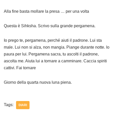
Alla fine basta mollare la presa … per una volta
Questa è Sihksha. Scrivo sulla grande pergamena.
Io prego te, pergamena, perché aiuti il padrone. Lui sta
male. Lui non si alza, non mangia. Piange durante notte. Io
paura per lui. Pergamena sacra, tu ascolti il padrone,
ascolta me. Aiuta lui a tornare a camminare. Caccia spiriti
cattivi. Fai tornare
Giorno della quarta nuova luna piena.
Tags:
DIARI