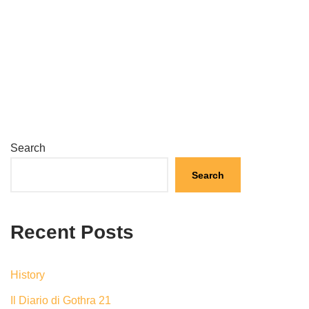
Search
Search
Recent Posts
History
Il Diario di Gothra 21