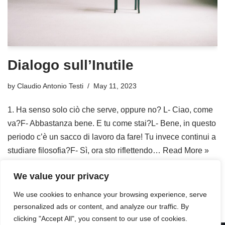
Dialogo sull’Inutile
by
Claudio Antonio Testi
May 11, 2023
1. Ha senso solo ciò che serve, oppure no? L- Ciao, come
va?F- Abbastanza bene. E tu come stai?L- Bene, in questo
periodo c’è un sacco di lavoro da fare! Tu invece continui a
studiare filosofia?F- Sì, ora sto riflettendo…
Read More »
We value your privacy
We use cookies to enhance your browsing experience, serve
personalized ads or content, and analyze our traffic. By
clicking "Accept All", you consent to our use of cookies.