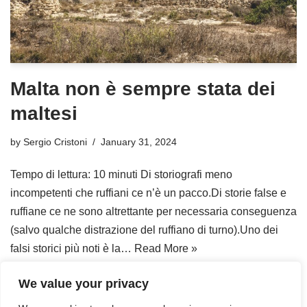
Malta non è sempre stata dei
maltesi
by
Sergio Cristoni
January 31, 2024
Tempo di lettura: 10 minuti Di storiografi meno
incompetenti che ruffiani ce n’è un pacco.Di storie false e
ruffiane ce ne sono altrettante per necessaria conseguenza
(salvo qualche distrazione del ruffiano di turno).Uno dei
falsi storici più noti è la…
Read More »
We value your privacy