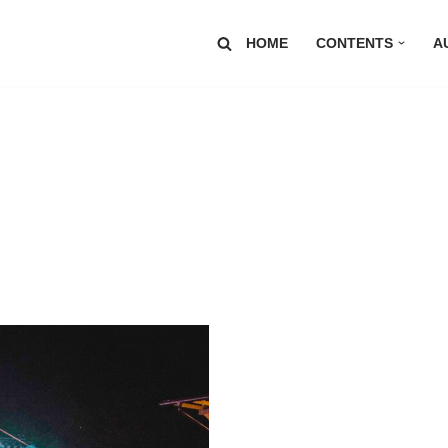
HOME
CONTENTS
A