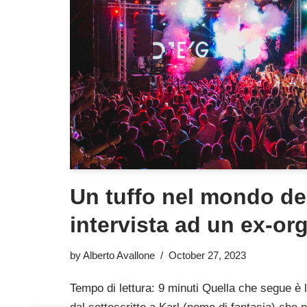
Un tuffo nel mondo dei
intervista ad un ex-or
by
Alberto Avallone
October 27, 2023
Tempo di lettura: 9 minuti Quella che segue è l’