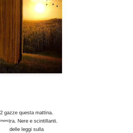
 2 gazze questa mattina.
nestra. Nere e scintillanti.
 a delle leggi sulla