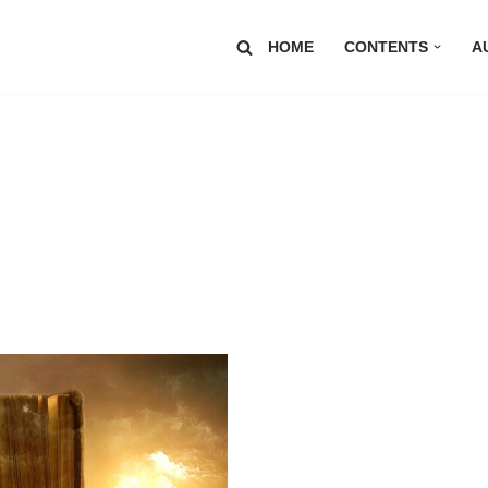
HOME
CONTENTS
A