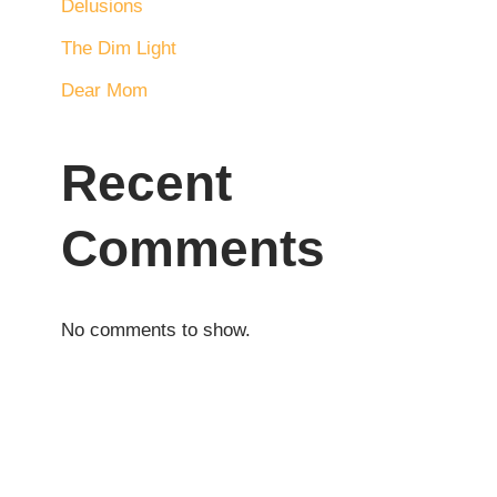
Delusions
The Dim Light
Dear Mom
Recent
Comments
No comments to show.