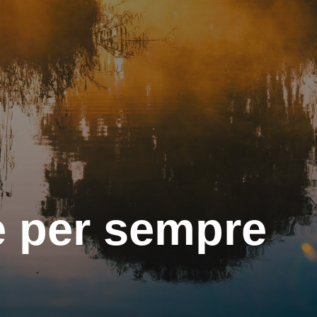
 per sempre