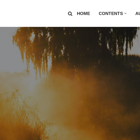
HOME
CONTENTS
A