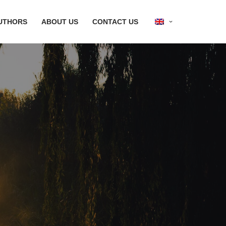
UTHORS
ABOUT US
CONTACT US