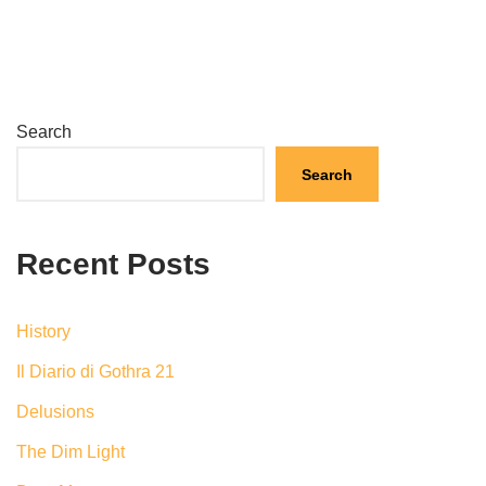
Search
Search
Recent Posts
History
Il Diario di Gothra 21
Delusions
The Dim Light