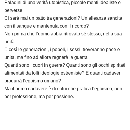
Paladini di una verità utopistica, piccole menti idealiste e
perverse
Ci sarà mai un patto tra generazioni? Un’alleanza sancita
con il sangue e mantenuta con il ricordo?
Non prima che l’uomo abbia ritrovato sé stesso, nella sua
unità
E così le generazioni, i popoli, i sessi, troveranno pace e
unità, ma fino ad allora regnerà la guerra
Quanti sono i cuori in guerra? Quanti sono gli occhi spiritati
alimentati da folli ideologie estremiste? E quanti cadaveri
produrrà l’egoismo umano?
Ma il primo cadavere è di colui che pratica l’egoismo, non
per professione, ma per passione.