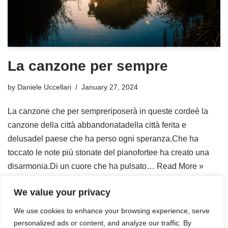
La canzone per sempre
by
Daniele Uccellari
January 27, 2024
La canzone che per sempreriposerà in queste cordeè la
canzone della città abbandonatadella città ferita e
delusadel paese che ha perso ogni speranza.Che ha
toccato le note più stonate del pianofortee ha creato una
disarmonia.Di un cuore che ha pulsato…
Read More »
We value your privacy
We use cookies to enhance your browsing experience, serve
personalized ads or content, and analyze our traffic. By