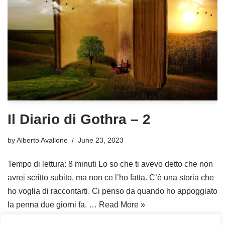
Il Diario di Gothra – 2
by
Alberto Avallone
June 23, 2023
Tempo di lettura: 8 minuti Lo so che ti avevo detto che non
avrei scritto subito, ma non ce l’ho fatta. C’è una storia che
ho voglia di raccontarti. Ci penso da quando ho appoggiato
la penna due giorni fa. …
Read More »