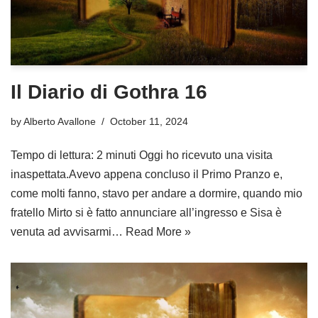
Il Diario di Gothra 16
by
Alberto Avallone
October 11, 2024
Tempo di lettura: 2 minuti Oggi ho ricevuto una visita
inaspettata.Avevo appena concluso il Primo Pranzo e,
come molti fanno, stavo per andare a dormire, quando mio
fratello Mirto si è fatto annunciare all’ingresso e Sisa è
venuta ad avvisarmi…
Read More »