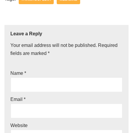
Leave a Reply
Your email address will not be published.
Required
fields are marked
*
Name
*
Email
*
Website