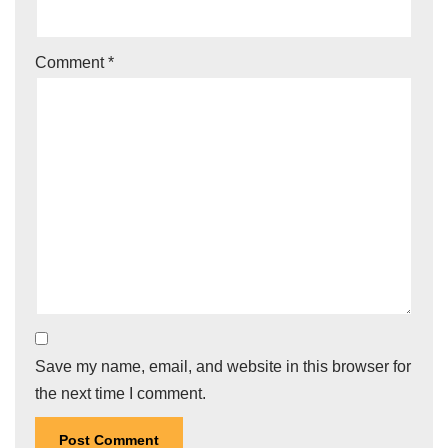
Comment
*
Save my name, email, and website in this browser for
the next time I comment.