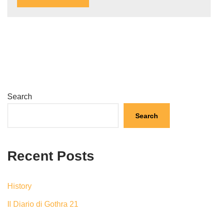
Search
Search
Recent Posts
History
Il Diario di Gothra 21