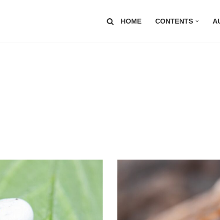
HOME
CONTENTS
A