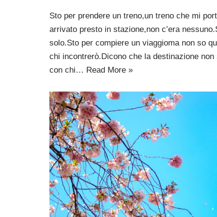
Sto per prendere un treno,un treno che mi po
arrivato presto in stazione,non c’era nessuno
solo.Sto per compiere un viaggioma non so qu
chi incontrerò.Dicono che la destinazione non
con chi…
Read More »