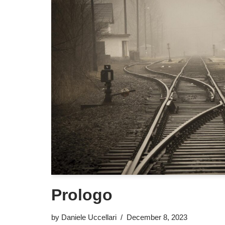
Prologo
by
Daniele Uccellari
December 8, 2023