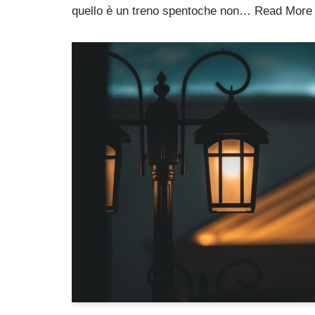
quello è un treno spentoche non…
Read More