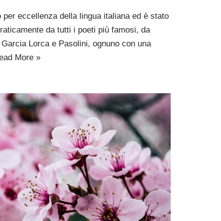
o per eccellenza della lingua italiana ed è stato
raticamente da tutti i poeti più famosi, da
 Garcia Lorca e Pasolini, ognuno con una
ead More »